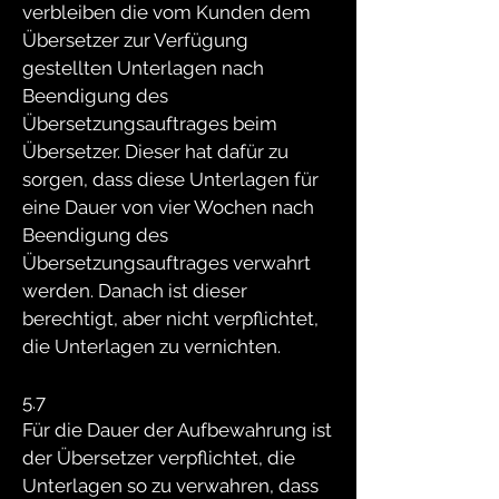
verbleiben die vom Kunden dem
Übersetzer zur Verfügung
gestellten Unterlagen nach
Beendigung des
Übersetzungsauftrages beim
Übersetzer. Dieser hat dafür zu
sorgen, dass diese Unterlagen für
eine Dauer von vier Wochen nach
Beendigung des
Übersetzungsauftrages verwahrt
werden. Danach ist dieser
berechtigt, aber nicht verpflichtet,
die Unterlagen zu vernichten.
5.7
Für die Dauer der Aufbewahrung ist
der Übersetzer verpflichtet, die
Unterlagen so zu verwahren, dass