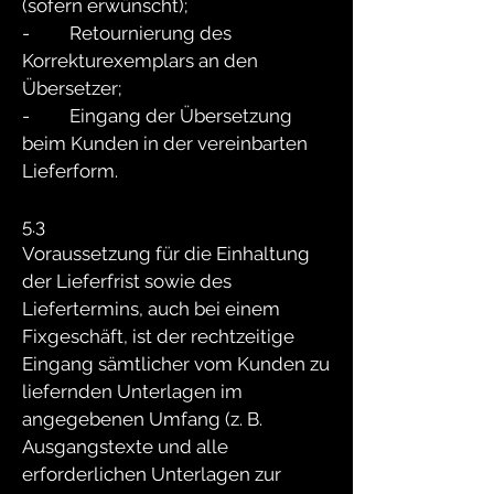
(sofern erwünscht);
- Retournierung des
Korrekturexemplars an den
Übersetzer;
- Eingang der Übersetzung
beim Kunden in der vereinbarten
Lieferform.
5.3
Voraussetzung für die Einhaltung
der Lieferfrist sowie des
Liefertermins, auch bei einem
Fixgeschäft, ist der rechtzeitige
Eingang sämtlicher vom Kunden zu
liefernden Unterlagen im
angegebenen Umfang (z. B.
Ausgangstexte und alle
erforderlichen Unterlagen zur