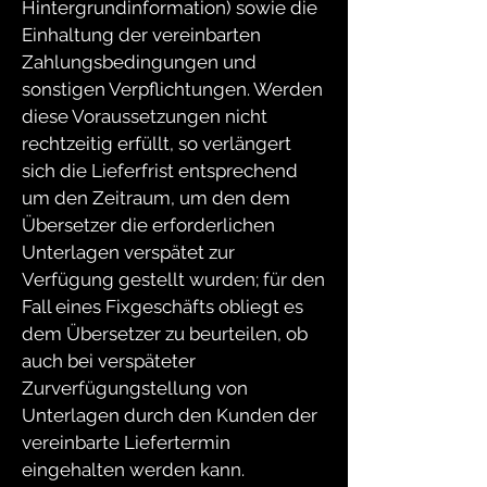
Hintergrundinformation) sowie die
Einhaltung der vereinbarten
Zahlungsbedingungen und
sonstigen Verpflichtungen. Werden
diese Voraussetzungen nicht
rechtzeitig erfüllt, so verlängert
sich die Lieferfrist entsprechend
um den Zeitraum, um den dem
Übersetzer die erforderlichen
Unterlagen verspätet zur
Verfügung gestellt wurden; für den
Fall eines Fixgeschäfts obliegt es
dem Übersetzer zu beurteilen, ob
auch bei verspäteter
Zurverfügungstellung von
Unterlagen durch den Kunden der
vereinbarte Liefertermin
eingehalten werden kann.