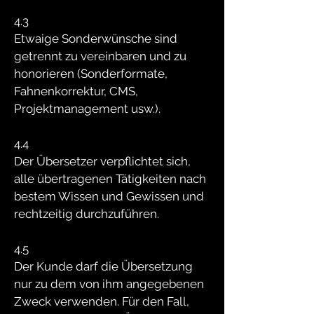
4.3
Etwaige Sonderwünsche sind
getrennt zu vereinbaren und zu
honorieren (Sonderformate,
Fahnenkorrektur, CMS,
Projektmanagement usw.).
4.4
Der Übersetzer verpflichtet sich,
alle übertragenen Tätigkeiten nach
bestem Wissen und Gewissen und
rechtzeitig durchzuführen.
4.5
Der Kunde darf die Übersetzung
nur zu dem von ihm angegebenen
Zweck verwenden. Für den Fall,