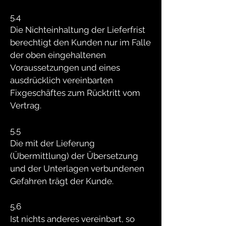
5.4
Die Nichteinhaltung der Lieferfrist
berechtigt den Kunden nur im Falle
der oben eingehaltenen
Voraussetzungen und eines
ausdrücklich vereinbarten
Fixgeschäftes zum Rücktritt vom
Vertrag.
5.5
Die mit der Lieferung
(Übermittlung) der Übersetzung
und der Unterlagen verbundenen
Gefahren trägt der Kunde.
5.6
Ist nichts anderes vereinbart, so