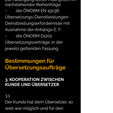
nachstehender Reihenfolge:
- die ÖNORM EN 15038,
Übersetzungs-Dienstleistungen
Dienstleistungserfordernisse mit
Ausnahme der Anhänge E, F;
- die ÖNORM D1201
Übersetzungsverträge; in der
jeweils geltenden Fassung.
Bestimmungen für
Übersetzungsaufträge
3. KOOPERATION ZWISCHEN
KUNDE UND ÜBERSETZER
3.1
Der Kunde hat dem Übersetzer, so
weit wie möglich und für den