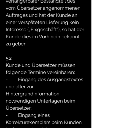
verlängerbarer Bestandteil des
vom Übersetzer angenommenen
Auftrages und hat der Kunde an
einer verspäteten Lieferung kein
Interesse („Fixgeschäft“), so hat der
Kunde dies im Vorhinein bekannt
zu geben.
5.2
Kunde und Übersetzer müssen
folgende Termine vereinbaren:
- Eingang des Ausgangstextes
und aller zur
Hintergrundinformation
notwendigen Unterlagen beim
Übersetzer;
- Eingang eines
Korrekturexemplars beim Kunden