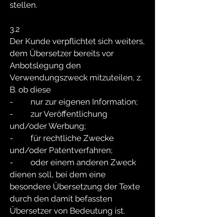
stellen.
3.2
Der Kunde verpflichtet sich weiters,
dem Übersetzer bereits vor
Anbotslegung den
Verwendungszweck mitzuteilen, z.
B. ob diese
- nur zur eigenen Information;
- zur Veröffentlichung
und/oder Werbung;
- für rechtliche Zwecke
und/oder Patentverfahren;
- oder einem anderen Zweck
dienen soll, bei dem eine
besondere Übersetzung der Texte
durch den damit befassten
Übersetzer von Bedeutung ist.