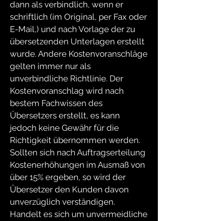
dann als verbindlich, wenn er
schriftlich (im Original, per Fax oder
E-Mail,) und nach Vorlage der zu
übersetzenden Unterlagen erstellt
wurde. Andere Kostenvoranschläge
gelten immer nur als
unverbindliche Richtlinie. Der
Kostenvoranschlag wird nach
bestem Fachwissen des
Übersetzers erstellt, es kann
jedoch keine Gewähr für die
Richtigkeit übernommen werden.
Sollten sich nach Auftragserteilung
Kostenerhöhungen im Ausmaß von
über 15% ergeben, so wird der
Übersetzer den Kunden davon
unverzüglich verständigen.
Handelt es sich um unvermeidliche