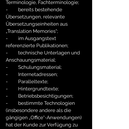
Terminologie, Fachterminologie;
- bereits bestehende
Übersetzungen, relevante
Übersetzungseinheiten aus
„Translation Memories“;
- im Ausgangstext
referenzierte Publikationen;
- technische Unterlagen und
Anschauungsmaterial;
- Schulungsmaterial;
- Internetadressen;
- Paralleltexte;
- Hintergrundtexte;
- Betriebsbesichtigungen;
- bestimmte Technologien
(insbesondere andere als die
gängigen „Office“-Anwendungen)
hat der Kunde zur Verfügung zu