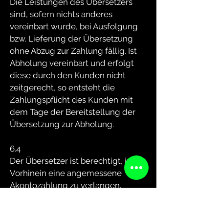
Die Leistungen des Übersetzers
sind, sofern nichts anderes
vereinbart wurde, bei Ausfolgung
bzw. Lieferung der Übersetzung
ohne Abzug zur Zahlung fällig. Ist
Abholung vereinbart und erfolgt
diese durch den Kunden nicht
zeitgerecht, so entsteht die
Zahlungspflicht des Kunden mit
dem Tage der Bereitstellung der
Übersetzung zur Abholung.
6.4
Der Übersetzer ist berechtigt, im
Vorhinein eine angemessene
Akontozahlung zu verlangen.
6.5