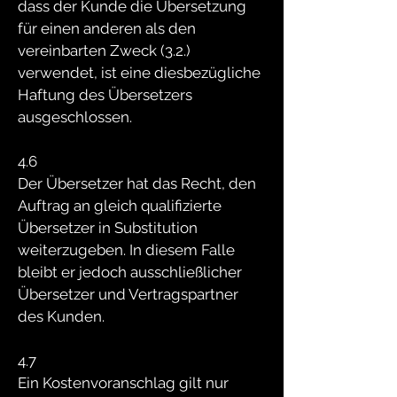
dass der Kunde die Übersetzung
für einen anderen als den
vereinbarten Zweck (3.2.)
verwendet, ist eine diesbezügliche
Haftung des Übersetzers
ausgeschlossen.
4.6
Der Übersetzer hat das Recht, den
Auftrag an gleich qualifizierte
Übersetzer in Substitution
weiterzugeben. In diesem Falle
bleibt er jedoch ausschließlicher
Übersetzer und Vertragspartner
des Kunden.
4.7
Ein Kostenvoranschlag gilt nur