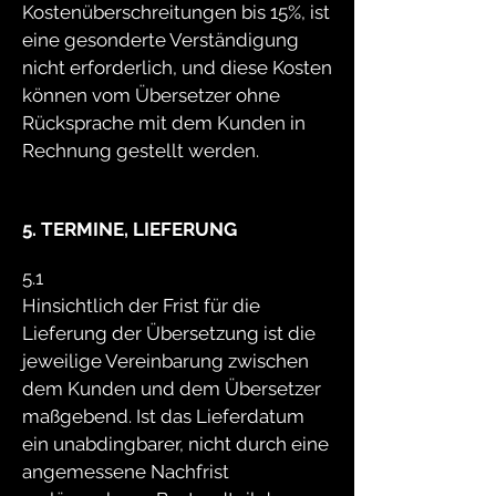
Kostenüberschreitungen bis 15%, ist
eine gesonderte Verständigung
nicht erforderlich, und diese Kosten
können vom Übersetzer ohne
Rücksprache mit dem Kunden in
Rechnung gestellt werden.
5. TERMINE, LIEFERUNG
5.1
Hinsichtlich der Frist für die
Lieferung der Übersetzung ist die
jeweilige Vereinbarung zwischen
dem Kunden und dem Übersetzer
maßgebend. Ist das Lieferdatum
ein unabdingbarer, nicht durch eine
angemessene Nachfrist