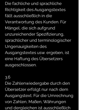
Die fachliche und sprachliche
Richtigkeit des Ausgangstextes
fällt ausschließlich in die
Verantwortung des Kunden. Für
Mängel, die sich aufgrund
unzureichender Spezifizierung,
sprachlicher und terminologischer
Ungenauigkeiten des
Ausgangstextes usw. ergeben, ist
eine Haftung des Übersetzers
ausgeschlossen.
3.6
Die Zahlenwiedergabe durch den
Übersetzer erfolgt nur nach dem
Ausgangstext. Für die Umrechnung
von Zahlen, Maßen, Währungen
und dergleichen ist ausschließlich