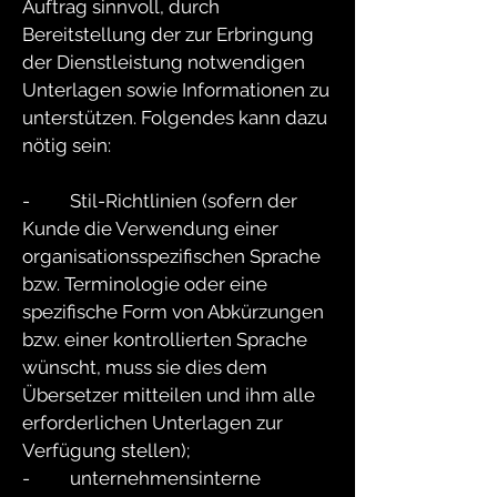
Auftrag sinnvoll, durch
Bereitstellung der zur Erbringung
der Dienstleistung notwendigen
Unterlagen sowie Informationen zu
unterstützen. Folgendes kann dazu
nötig sein:
-
Stil-Richtlinien (sofern der
Kunde die Verwendung einer
organisationsspezifischen Sprache
bzw. Terminologie oder eine
spezifische Form von Abkürzungen
bzw. einer kontrollierten Sprache
wünscht, muss sie dies dem
Übersetzer mitteilen und ihm alle
erforderlichen Unterlagen zur
Verfügung stellen);
- unternehmensinterne