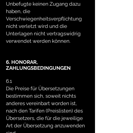
Unbefugte keinen Zugang dazu
haben, die
Verschwiegenheitsverpflichtung
nicht verletzt wird und die
Unterlagen nicht vertragswidrig
verwendet werden können.
6. HONORAR,
ZAHLUNGSBEDINGUNGEN
6.1
Die Preise für Übersetzungen
bestimmen sich, soweit nichts
anderes vereinbart worden ist,
nach den Tarifen (Preislisten) des
Übersetzers, die für die jeweilige
Art der Übersetzung anzuwenden