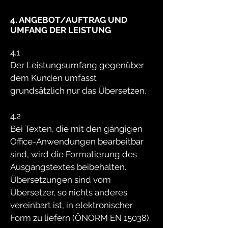
4. ANGEBOT/AUFTRAG UND
UMFANG DER LEISTUNG
4.1
Der Leistungsumfang gegenüber
dem Kunden umfasst
grundsätzlich nur das Übersetzen.
4.2
Bei Texten, die mit den gängigen
Office-Anwendungen bearbeitbar
sind, wird die Formatierung des
Ausgangstextes beibehalten.
Übersetzungen sind vom
Übersetzer, so nichts anderes
vereinbart ist, in elektronischer
Form zu liefern (ÖNORM EN 15038).