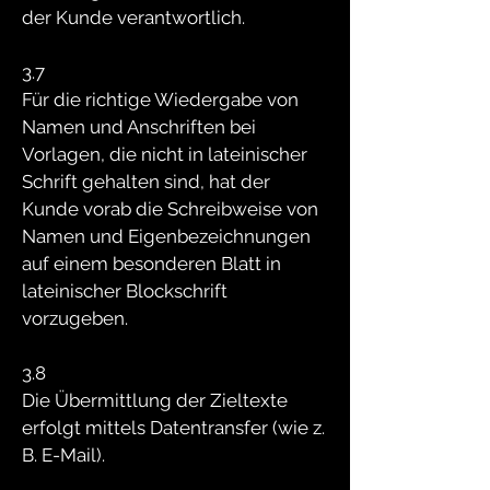
der Kunde verantwortlich.
3.7
Für die richtige Wiedergabe von
Namen und Anschriften bei
Vorlagen, die nicht in lateinischer
Schrift gehalten sind, hat der
Kunde vorab die Schreibweise von
Namen und Eigenbezeichnungen
auf einem besonderen Blatt in
lateinischer Blockschrift
vorzugeben.
3.8
Die Übermittlung der Zieltexte
erfolgt mittels Datentransfer (wie z.
B. E-Mail).